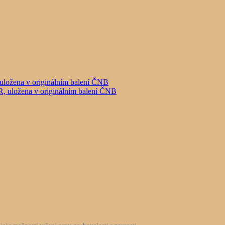
uložena v originálním balení ČNB