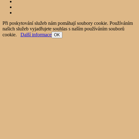
Při poskytování služeb nám pomáhají soubory cookie. Používáním
našich služeb vyjadřujete souhlas s naším používáním souborů
cookie.
Další informace