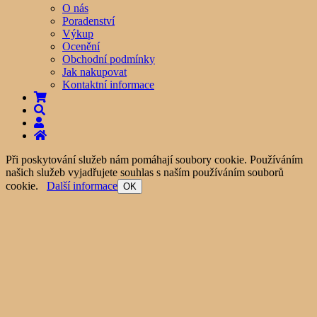
O nás
Poradenství
Výkup
Ocenění
Obchodní podmínky
Jak nakupovat
Kontaktní informace
Při poskytování služeb nám pomáhají soubory cookie. Používáním
našich služeb vyjadřujete souhlas s naším používáním souborů
cookie.
Další informace