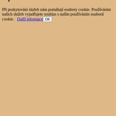
Při poskytování služeb nám pomáhají soubory cookie. Používáním
našich služeb vyjadřujete souhlas s naším používáním souborů
cookie.
Další informace