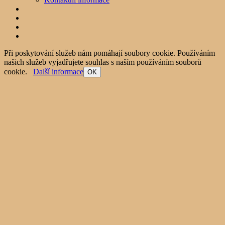
Při poskytování služeb nám pomáhají soubory cookie. Používáním
našich služeb vyjadřujete souhlas s naším používáním souborů
cookie.
Další informace