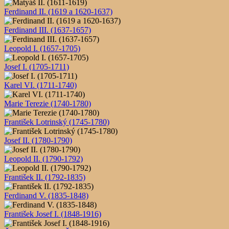
Ferdinand II. (1619 a 1620-1637)
Ferdinand III. (1637-1657)
Leopold I. (1657-1705)
Josef I. (1705-1711)
Karel VI. (1711-1740)
Marie Terezie (1740-1780)
František Lotrinský (1745-1780)
Josef II. (1780-1790)
Leopold II. (1790-1792)
František II. (1792-1835)
Ferdinand V. (1835-1848)
František Josef I. (1848-1916)