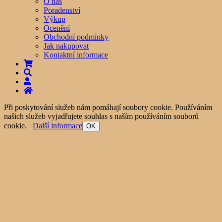
O nás
Poradenství
Výkup
Ocenění
Obchodní podmínky
Jak nakupovat
Kontaktní informace
Při poskytování služeb nám pomáhají soubory cookie. Používáním
našich služeb vyjadřujete souhlas s naším používáním souborů
cookie.
Další informace