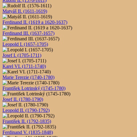
Rudolf II. (1576-1611)
Matyáš II. (1611-1619)
Ferdinand II. (1619 a 1620-1637)
Ferdinand III. (1637-1657)
Leopold I. (1657-1705)
Josef I. (1705-1711)
Karel VI. (1711-1740)
Marie Terezie (1740-1780)
František Lotrinský (1745-1780)
Josef II. (1780-1790)
Leopold II. (1790-1792)
František II. (1792-1835)
Ferdinand V. (1835-1848)