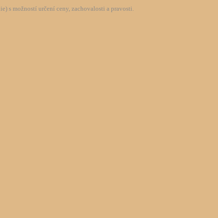
) s možností určení ceny, zachovalosti a pravosti.