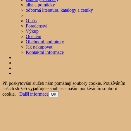
alba a pomůcky
odborná literatura, katalogy a ceníky
O nás
Poradenství
Výkup
Ocenění
Obchodní podmínky
Jak nakupovat
Kontaktní informace
Při poskytování služeb nám pomáhají soubory cookie. Používáním
našich služeb vyjadřujete souhlas s naším používáním souborů
cookie.
Další informace