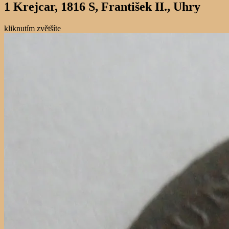
1 Krejcar, 1816 S, František II., Uhry
kliknutím zvětšíte