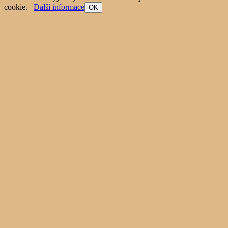
cookie.
Další informace