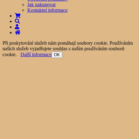
Jak nakupovat
Kontaktní informace
Při poskytování služeb nám pomáhají soubory cookie. Používáním
našich služeb vyjadřujete souhlas s naším používáním souborů
cookie.
Další informace