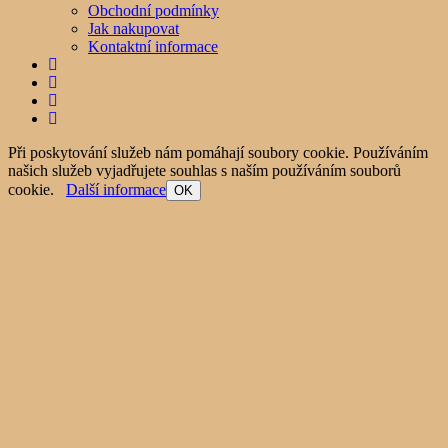
Obchodní podmínky
Jak nakupovat
Kontaktní informace
Při poskytování služeb nám pomáhají soubory cookie. Používáním
našich služeb vyjadřujete souhlas s naším používáním souborů
cookie.
Další informace