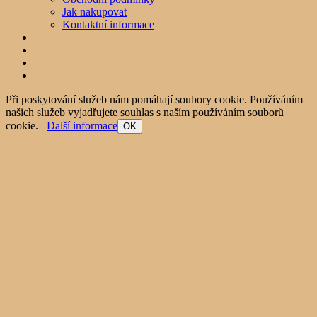
Jak nakupovat
Kontaktní informace
Při poskytování služeb nám pomáhají soubory cookie. Používáním
našich služeb vyjadřujete souhlas s naším používáním souborů
cookie.
Další informace