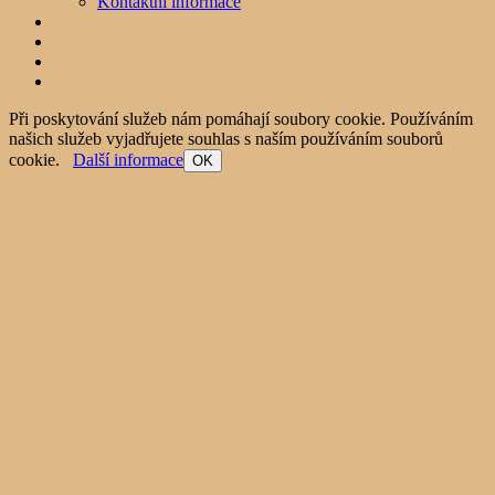
Kontaktní informace
Při poskytování služeb nám pomáhají soubory cookie. Používáním
našich služeb vyjadřujete souhlas s naším používáním souborů
cookie.
Další informace