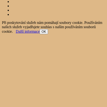
Při poskytování služeb nám pomáhají soubory cookie. Používáním
našich služeb vyjadřujete souhlas s naším používáním souborů
cookie.
Další informace