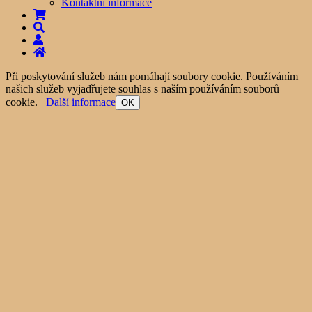
Kontaktní informace
Při poskytování služeb nám pomáhají soubory cookie. Používáním
našich služeb vyjadřujete souhlas s naším používáním souborů
cookie.
Další informace