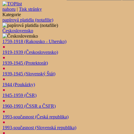
nahoru
|
Tisk stránky
Kategorie
papírová platidla (notafilie)
Československo
1759-1918 (Rakousko - Uhersko)
1919-1939 (Československo)
1939-1945 (Protektorát)
1939-1945 (Slovenský Štát)
1944 (Poukázky)
1945-1959 (ČSR)
1960-1993 (ČSSR a ČSFR)
1993-současnost (Česká republika)
1993-současnost (Slovenská republika)