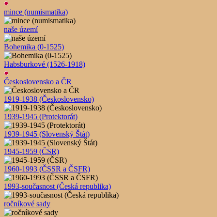
mince (numismatika)
naše území
Bohemika (0-1525)
Habsburkové (1526-1918)
Československo a ČR
1919-1938 (Československo)
1939-1945 (Protektorát)
1939-1945 (Slovenský Štát)
1945-1959 (ČSR)
1960-1993 (ČSSR a ČSFR)
1993-současnost (Česká republika)
ročníkové sady