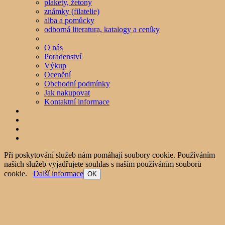
plakety, žetony
známky (filatelie)
alba a pomůcky
odborná literatura, katalogy a ceníky
O nás
Poradenství
Výkup
Ocenění
Obchodní podmínky
Jak nakupovat
Kontaktní informace
Při poskytování služeb nám pomáhají soubory cookie. Používáním
našich služeb vyjadřujete souhlas s naším používáním souborů
cookie.
Další informace