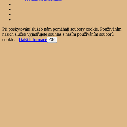
Při poskytování služeb nám pomáhají soubory cookie. Používáním
našich služeb vyjadřujete souhlas s naším používáním souborů
cookie.
Další informace