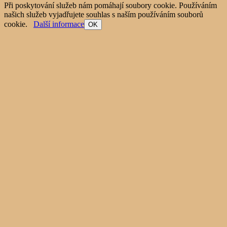
Při poskytování služeb nám pomáhají soubory cookie. Používáním
našich služeb vyjadřujete souhlas s naším používáním souborů
cookie.
Další informace