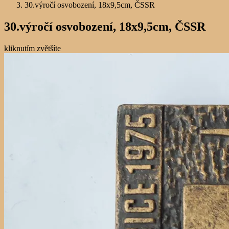
30.výročí osvobození, 18x9,5cm, ČSSR
30.výročí osvobození, 18x9,5cm, ČSSR
kliknutím zvětšíte