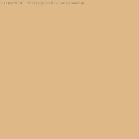
) s možností určení ceny, zachovalosti a pravosti.