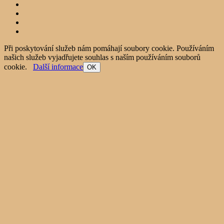
Při poskytování služeb nám pomáhají soubory cookie. Používáním
našich služeb vyjadřujete souhlas s naším používáním souborů
cookie.
Další informace