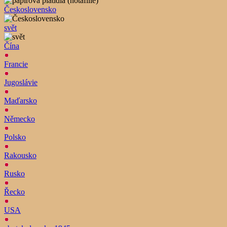
Československo
svět
Čína
Francie
Jugoslávie
Maďarsko
Německo
Polsko
Rakousko
Rusko
Řecko
USA