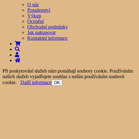
O nás
Poradenství
Výkup
Ocenění
Obchodní podmínky
Jak nakupovat
Kontaktní informace
Při poskytování služeb nám pomáhají soubory cookie. Používáním
našich služeb vyjadřujete souhlas s naším používáním souborů
cookie.
Další informace