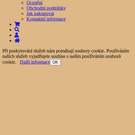
Ocenění
Obchodní podmínky
Jak nakupovat
Kontaktní informace
Při poskytování služeb nám pomáhají soubory cookie. Používáním
našich služeb vyjadřujete souhlas s naším používáním souborů
cookie.
Další informace