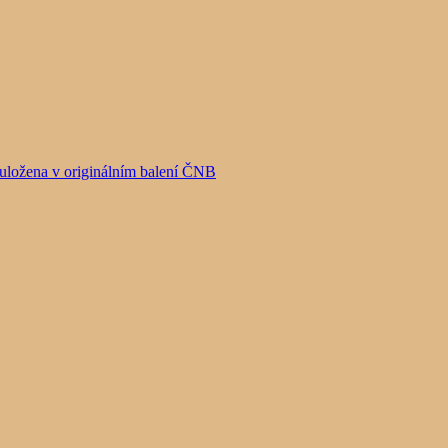
uložena v originálním balení ČNB