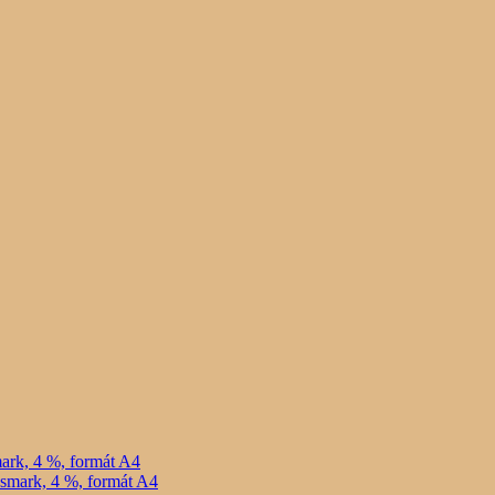
ark, 4 %, formát A4