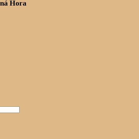
tná Hora