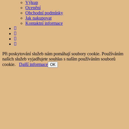
Výkup
Ocenění
Obchodní podmínky
Jak nakupovat
Kontaktní informace
Při poskytování služeb nám pomáhají soubory cookie. Používáním
našich služeb vyjadřujete souhlas s naším používáním souborů
cookie.
Další informace