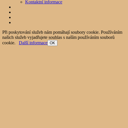
Kontaktní informace
Při poskytování služeb nám pomáhají soubory cookie. Používáním
našich služeb vyjadřujete souhlas s naším používáním souborů
cookie.
Další informace