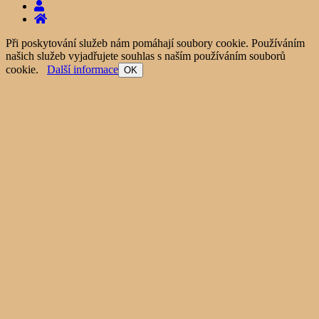
Při poskytování služeb nám pomáhají soubory cookie. Používáním
našich služeb vyjadřujete souhlas s naším používáním souborů
cookie.
Další informace