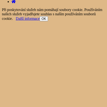
Při poskytování služeb nám pomáhají soubory cookie. Používáním
našich služeb vyjadřujete souhlas s naším používáním souborů
cookie.
Další informace