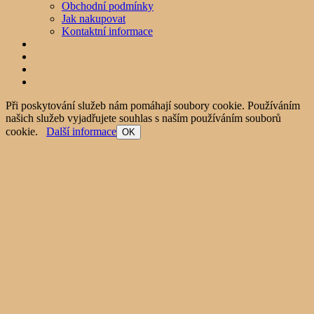
Obchodní podmínky
Jak nakupovat
Kontaktní informace
Při poskytování služeb nám pomáhají soubory cookie. Používáním
našich služeb vyjadřujete souhlas s naším používáním souborů
cookie.
Další informace