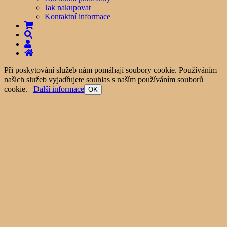
Jak nakupovat
Kontaktní informace
Při poskytování služeb nám pomáhají soubory cookie. Používáním
našich služeb vyjadřujete souhlas s naším používáním souborů
cookie.
Další informace