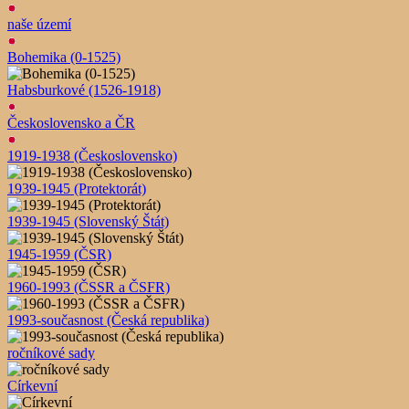
naše území
Bohemika (0-1525)
Habsburkové (1526-1918)
Československo a ČR
1919-1938 (Československo)
1939-1945 (Protektorát)
1939-1945 (Slovenský Štát)
1945-1959 (ČSR)
1960-1993 (ČSSR a ČSFR)
1993-současnost (Česká republika)
ročníkové sady
Církevní