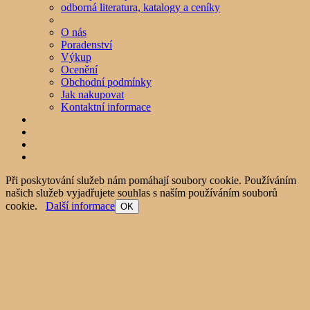
odborná literatura, katalogy a ceníky
O nás
Poradenství
Výkup
Ocenění
Obchodní podmínky
Jak nakupovat
Kontaktní informace
Při poskytování služeb nám pomáhají soubory cookie. Používáním
našich služeb vyjadřujete souhlas s naším používáním souborů
cookie.
Další informace