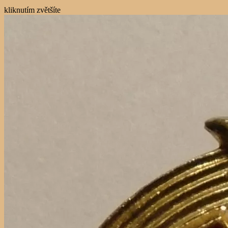
kliknutím zvětšíte