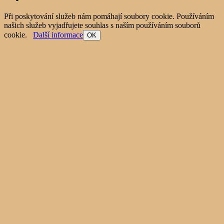
Při poskytování služeb nám pomáhají soubory cookie. Používáním
našich služeb vyjadřujete souhlas s naším používáním souborů
cookie.
Další informace