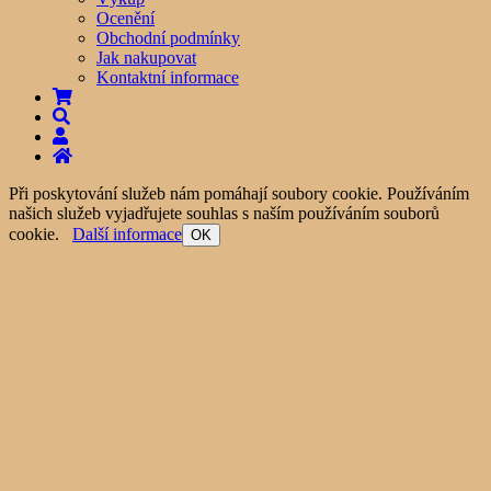
Ocenění
Obchodní podmínky
Jak nakupovat
Kontaktní informace
Při poskytování služeb nám pomáhají soubory cookie. Používáním
našich služeb vyjadřujete souhlas s naším používáním souborů
cookie.
Další informace