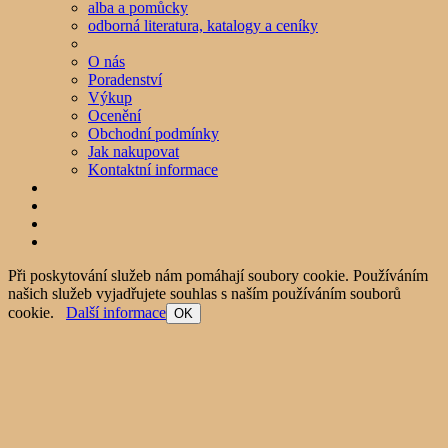
alba a pomůcky
odborná literatura, katalogy a ceníky
O nás
Poradenství
Výkup
Ocenění
Obchodní podmínky
Jak nakupovat
Kontaktní informace
Při poskytování služeb nám pomáhají soubory cookie. Používáním
našich služeb vyjadřujete souhlas s naším používáním souborů
cookie.
Další informace