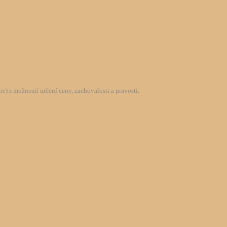
) s možností určení ceny, zachovalosti a pravosti.