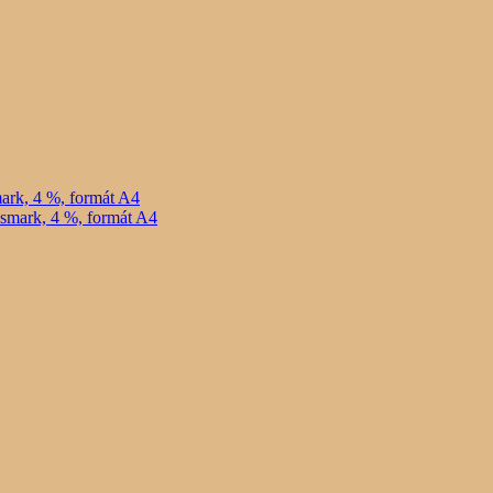
ark, 4 %, formát A4