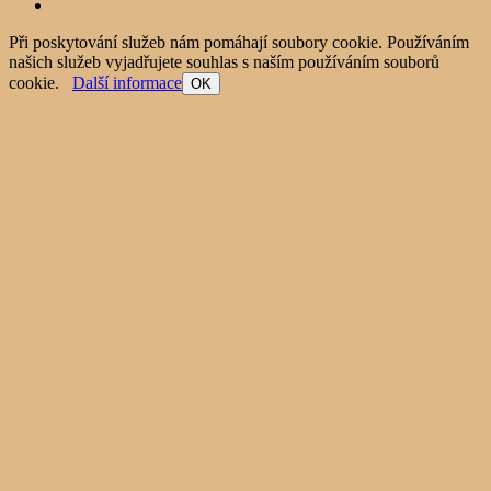
Při poskytování služeb nám pomáhají soubory cookie. Používáním
našich služeb vyjadřujete souhlas s naším používáním souborů
cookie.
Další informace