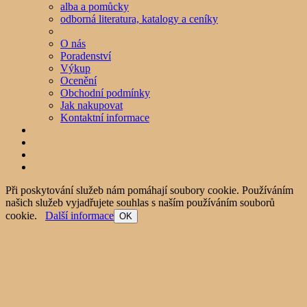
alba a pomůcky
odborná literatura, katalogy a ceníky
O nás
Poradenství
Výkup
Ocenění
Obchodní podmínky
Jak nakupovat
Kontaktní informace
Při poskytování služeb nám pomáhají soubory cookie. Používáním
našich služeb vyjadřujete souhlas s naším používáním souborů
cookie.
Další informace