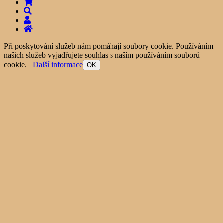
Při poskytování služeb nám pomáhají soubory cookie. Používáním
našich služeb vyjadřujete souhlas s naším používáním souborů
cookie.
Další informace