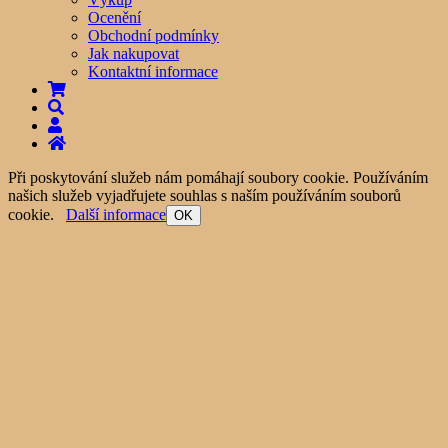
Ocenění
Obchodní podmínky
Jak nakupovat
Kontaktní informace
Při poskytování služeb nám pomáhají soubory cookie. Používáním
našich služeb vyjadřujete souhlas s naším používáním souborů
cookie.
Další informace