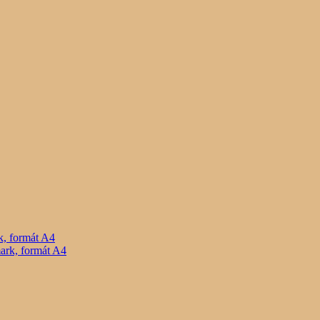
, formát A4