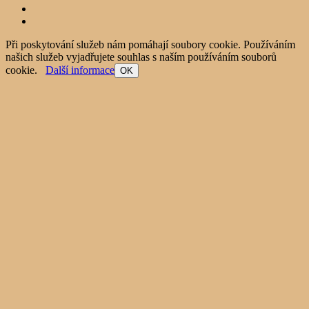
Při poskytování služeb nám pomáhají soubory cookie. Používáním
našich služeb vyjadřujete souhlas s naším používáním souborů
cookie.
Další informace