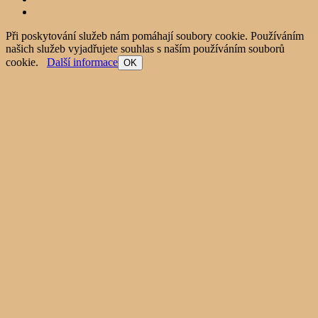
Při poskytování služeb nám pomáhají soubory cookie. Používáním
našich služeb vyjadřujete souhlas s naším používáním souborů
cookie.
Další informace