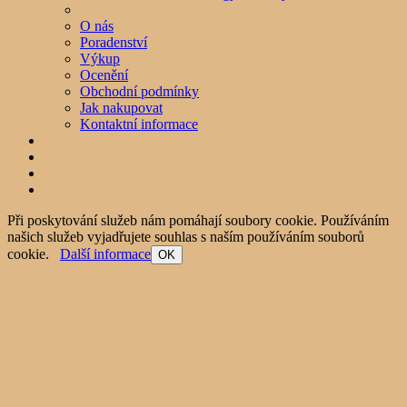
O nás
Poradenství
Výkup
Ocenění
Obchodní podmínky
Jak nakupovat
Kontaktní informace
Při poskytování služeb nám pomáhají soubory cookie. Používáním
našich služeb vyjadřujete souhlas s naším používáním souborů
cookie.
Další informace