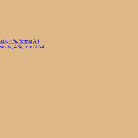
ark, 4 %, formát A4