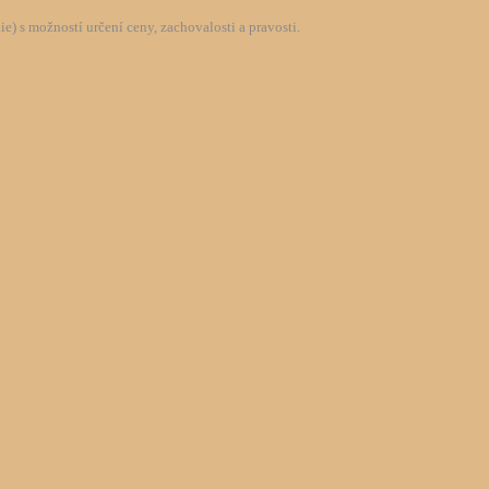
) s možností určení ceny, zachovalosti a pravosti.