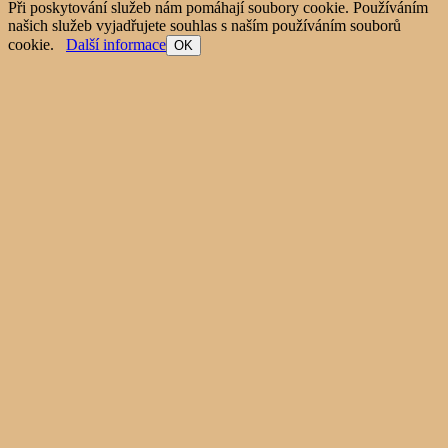
Při poskytování služeb nám pomáhají soubory cookie. Používáním
našich služeb vyjadřujete souhlas s naším používáním souborů
cookie.
Další informace