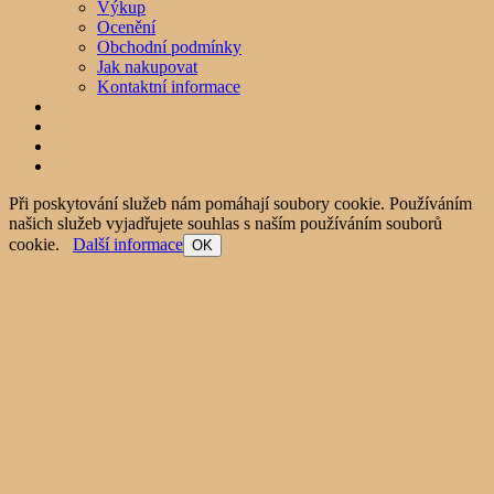
Výkup
Ocenění
Obchodní podmínky
Jak nakupovat
Kontaktní informace
Při poskytování služeb nám pomáhají soubory cookie. Používáním
našich služeb vyjadřujete souhlas s naším používáním souborů
cookie.
Další informace