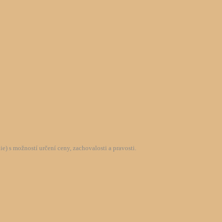
) s možností určení ceny, zachovalosti a pravosti.